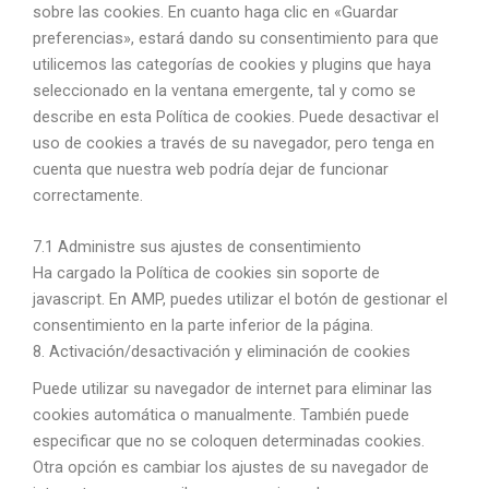
sobre las cookies. En cuanto haga clic en «Guardar
preferencias», estará dando su consentimiento para que
utilicemos las categorías de cookies y plugins que haya
seleccionado en la ventana emergente, tal y como se
describe en esta Política de cookies. Puede desactivar el
uso de cookies a través de su navegador, pero tenga en
cuenta que nuestra web podría dejar de funcionar
correctamente.
7.1 Administre sus ajustes de consentimiento
Ha cargado la Política de cookies sin soporte de
javascript. En AMP, puedes utilizar el botón de gestionar el
consentimiento en la parte inferior de la página.
8. Activación/desactivación y eliminación de cookies
Puede utilizar su navegador de internet para eliminar las
cookies automática o manualmente. También puede
especificar que no se coloquen determinadas cookies.
Otra opción es cambiar los ajustes de su navegador de