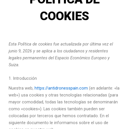
COOKIES
Esta Política de cookies fue actualizada por última vez el
junio 9, 2026 y se aplica a los ciudadanos y residentes
legales permanentes del Espacio Económico Europeo y
Suiza.
1. Introducción
Nuestra web,
https://antidronesspain.com
(en adelante: «la
web») usa cookies y otras tecnologías relacionadas (para
mayor comodidad, todas las tecnologías se denominarán
como «cookies»). Las cookies también pueden ser
colocadas por terceros que hemos contratado. En el
siguiente documento le informamos sobre el uso de