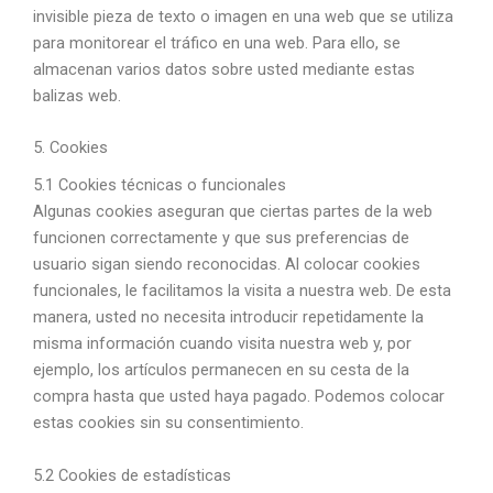
invisible pieza de texto o imagen en una web que se utiliza
para monitorear el tráfico en una web. Para ello, se
almacenan varios datos sobre usted mediante estas
balizas web.
5. Cookies
5.1 Cookies técnicas o funcionales
Algunas cookies aseguran que ciertas partes de la web
funcionen correctamente y que sus preferencias de
usuario sigan siendo reconocidas. Al colocar cookies
funcionales, le facilitamos la visita a nuestra web. De esta
manera, usted no necesita introducir repetidamente la
misma información cuando visita nuestra web y, por
ejemplo, los artículos permanecen en su cesta de la
compra hasta que usted haya pagado. Podemos colocar
estas cookies sin su consentimiento.
5.2 Cookies de estadísticas