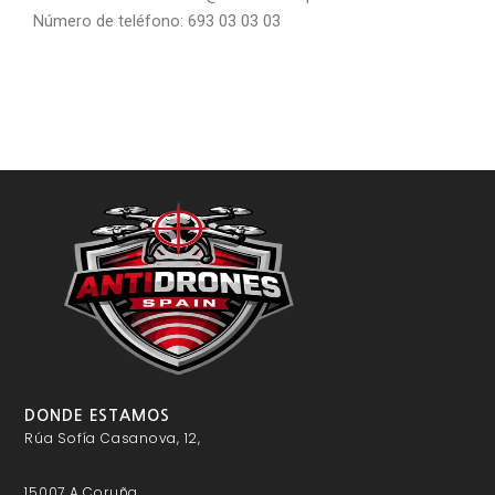
Número de teléfono: 693 03 03 03
DONDE ESTAMOS
Rúa Sofía Casanova, 12,
15007 A Coruña