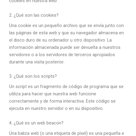
cookies en nuestra web.
2. ¿Qué son las cookies?
Una cookie es un pequeño archivo que se envía junto con
las páginas de esta web y que su navegador almacena en
el disco duro de su ordenador u otro dispositivo. La
información almacenada puede ser devuelta a nuestros
servidores o a los servidores de terceros apropiados
durante una visita posterior.
3. ¿Qué son los scripts?
Un script es un fragmento de código de programa que se
utiliza para hacer que nuestra web funcione
correctamente y de forma interactiva. Este código se
ejecuta en nuestro servidor o en su dispositivo.
4. ¿Qué es un web beacon?
Una baliza web (o una etiqueta de píxel) es una pequeña e