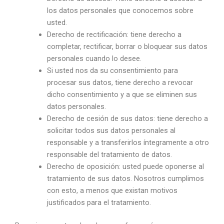
los datos personales que conocemos sobre
usted.
Derecho de rectificación: tiene derecho a
completar, rectificar, borrar o bloquear sus datos
personales cuando lo desee.
Si usted nos da su consentimiento para
procesar sus datos, tiene derecho a revocar
dicho consentimiento y a que se eliminen sus
datos personales.
Derecho de cesión de sus datos: tiene derecho a
solicitar todos sus datos personales al
responsable y a transferirlos íntegramente a otro
responsable del tratamiento de datos.
Derecho de oposición: usted puede oponerse al
tratamiento de sus datos. Nosotros cumplimos
con esto, a menos que existan motivos
justificados para el tratamiento.