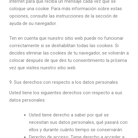
internet para que reciba un mensaje cada vez que se
coloque una cookie. Para más información sobre estas
opciones, consulte las instrucciones de la sección de
ayuda de su navegador.
Ten en cuenta que nuestro sitio web puede no funcionar
correctamente si se deshabilitan todas las cookies. Si
decides eliminar las cookies de tu navegador, se volverán a
colocar después de que des tu consentimiento la próxima
vez que visites nuestro sitio web.
9. Sus derechos con respecto a los datos personales
Usted tiene los siguientes derechos con respecto a sus
datos personales:
Usted tiene derecho a saber por qué se
necesitan sus datos personales, qué pasará con
ellos y durante cuánto tiempo se conservarán.
Derecho de acceso: Tiene derecho a acceder a