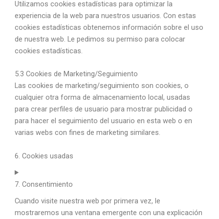
Utilizamos cookies estadísticas para optimizar la
experiencia de la web para nuestros usuarios. Con estas
cookies estadísticas obtenemos información sobre el uso
de nuestra web. Le pedimos su permiso para colocar
cookies estadísticas.
5.3 Cookies de Marketing/Seguimiento
Las cookies de marketing/seguimiento son cookies, o
cualquier otra forma de almacenamiento local, usadas
para crear perfiles de usuario para mostrar publicidad o
para hacer el seguimiento del usuario en esta web o en
varias webs con fines de marketing similares.
6. Cookies usadas
7. Consentimiento
Cuando visite nuestra web por primera vez, le
mostraremos una ventana emergente con una explicación